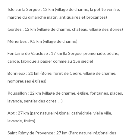
Isle sur la Sorgue : 12 km (village de charme, la petite venise,
marché du dimanche matin, antiquaires et brocantes)
Gordes : 12 km (village de charme, château, village des Bories)
Ménerbes : 9.5 km (village de charme)
Fontaine de Vaucluse : 17 km (la Sorgue, promenade, pêche,
canoé, fabrique à papier comme au 15é siècle)
Bonnieux : 20 km (Borie, forêt de Cèdre, village de charme,
nombreuses églises)
Roussillon : 22 km (village de charme, église, fontaines, places,
lavande, sentier des ocres, …)
Apt : 27 km (parc naturel régional, cathédrale, vielle ville,
lavande, fruits)
Saint Rémy de Provence : 27 km (Parc naturel régional des