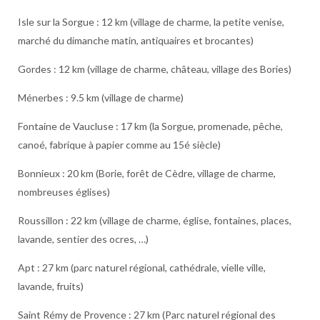
Isle sur la Sorgue : 12 km (village de charme, la petite venise,
marché du dimanche matin, antiquaires et brocantes)
Gordes : 12 km (village de charme, château, village des Bories)
Ménerbes : 9.5 km (village de charme)
Fontaine de Vaucluse : 17 km (la Sorgue, promenade, pêche,
canoé, fabrique à papier comme au 15é siècle)
Bonnieux : 20 km (Borie, forêt de Cèdre, village de charme,
nombreuses églises)
Roussillon : 22 km (village de charme, église, fontaines, places,
lavande, sentier des ocres, …)
Apt : 27 km (parc naturel régional, cathédrale, vielle ville,
lavande, fruits)
Saint Rémy de Provence : 27 km (Parc naturel régional des